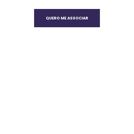
QUERO ME ASSOCIAR