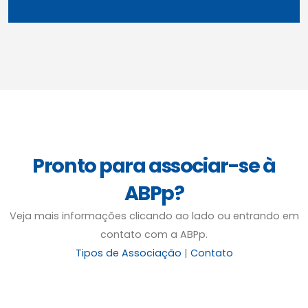
Pronto para associar-se à
ABPp?
Veja mais informações clicando ao lado ou entrando em
contato com a ABPp.
Tipos de Associação
|
Contato