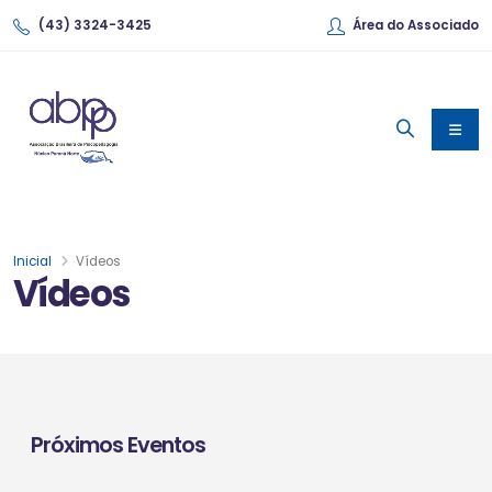
(43) 3324-3425
Área do Associado
Inicial
Vídeos
Vídeos
Próximos Eventos