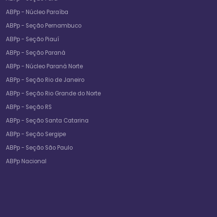
ABPp - Núcleo Paraíba
ABPp - Seção Pernambuco
ABPp - Seção Piauí
ABPp - Seção Paraná
ABPp - Núcleo Paraná Norte
ABPp - Seção Rio de Janeiro
ABPp - Seção Rio Grande do Norte
ABPp - Seção RS
ABPp - Seção Santa Catarina
ABPp - Seção Sergipe
ABPp - Seção São Paulo
ABPp Nacional