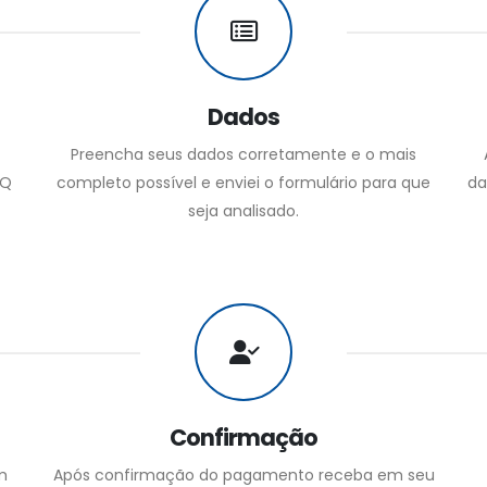
Dados
Preencha seus dados corretamente e o mais
AQ
completo possível e enviei o formulário para que
da
seja analisado.
Confirmação
m
Após confirmação do pagamento receba em seu