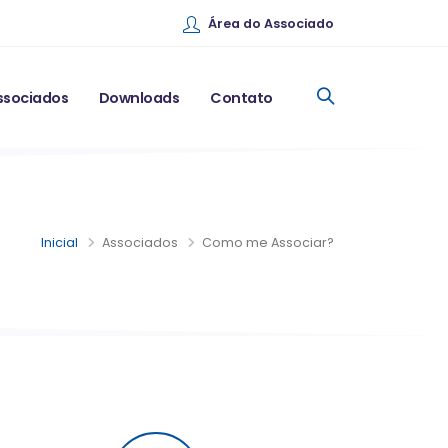
Área do Associado
ssociados
Downloads
Contato
Inicial
Associados
Como me Associar?