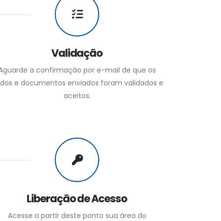
Validação
Aguarde a confirmação por e-mail de que os
dos e documentos enviados foram validados e
aceitos.
Liberação de Acesso
Acesse a partir deste ponto sua área do