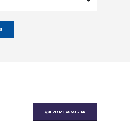
!
QUERO ME ASSOCIAR