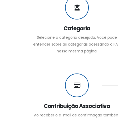
Categoria
Selecione a categoria desejada. Você pode
entender sobre as categorias acessando o F
nessa mesma página.
Contribuição Associativa
Ao receber o e-mail de confirmação també