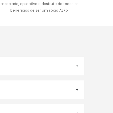
associado, aplicativo e desfrute de todos os
benefícios de ser um sócio ABPp.