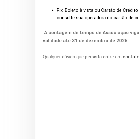
Pix, Boleto à vista ou Cartão de Crédit
consulte sua operadora do cartão de cr
A contagem de tempo de Associação vigor
validade até 31 de dezembro de 2026
Qualquer dúvida que persista entre em
contat