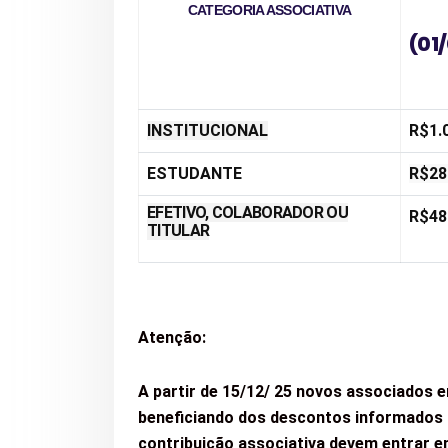
CATEGORIA ASSOCIATIVA
(01/
INSTITUCIONAL
R$1.
ESTUDANTE
R$28
EFETIVO, COLABORADOR OU
R$48
TITULAR
Atenção:
A partir de 15/12/ 25 novos associados 
beneficiando dos descontos informados
contribuição associativa devem entrar 