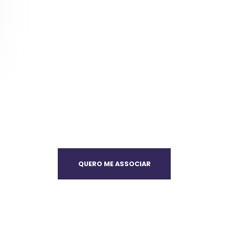
QUERO ME ASSOCIAR