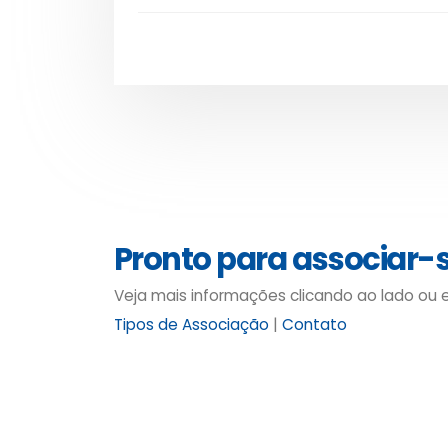
Pronto para associar-
Veja mais informações clicando ao lado ou
Tipos de Associação
|
Contato