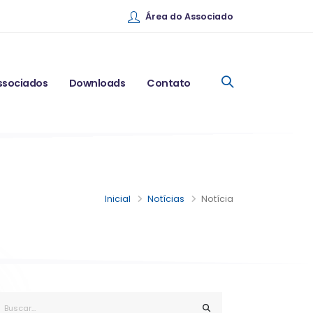
Área do Associado
ssociados
Downloads
Contato
Inicial
Notícias
Notícia