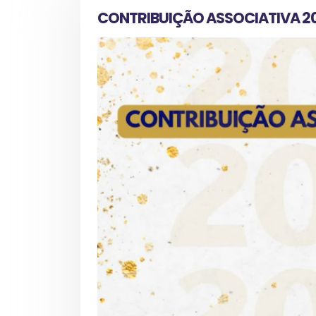
CONTRIBUIÇÃO ASSOCIATIVA 2