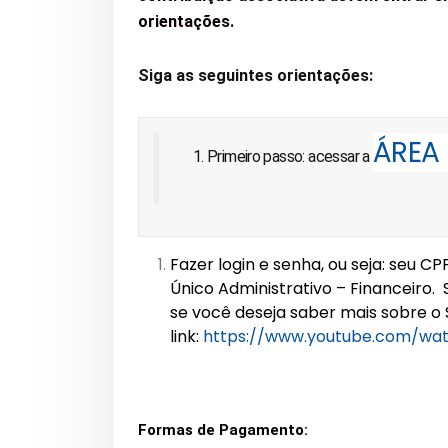
orientações.
Siga as seguintes orientações:
ÁREA
Primeiro passo: acessar a
Fazer login e senha, ou seja: seu 
Único Administrativo – Financeiro. 
se você deseja saber mais sobre o 
link:
https://www.youtube.com/wa
Formas de Pagamento: