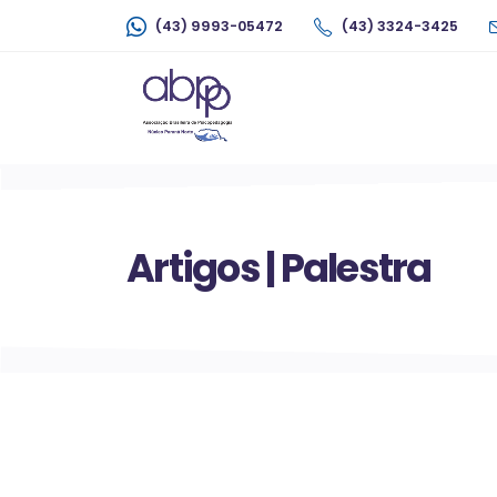
(43) 9993-05472
(43) 3324-3425
Artigos | Palestra