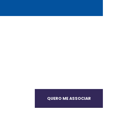
QUERO ME ASSOCIAR