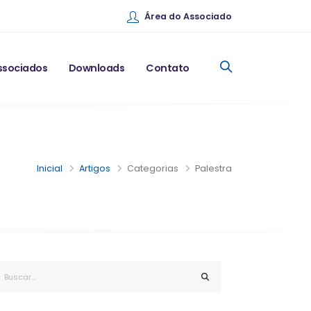
Área do Associado
ssociados
Downloads
Contato
Inicial
Artigos
Categorias
Palestra