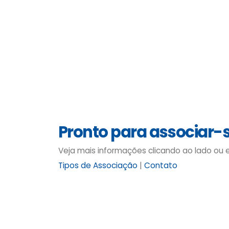
Pronto para associar-
Veja mais informações clicando ao lado ou
Tipos de Associação
|
Contato