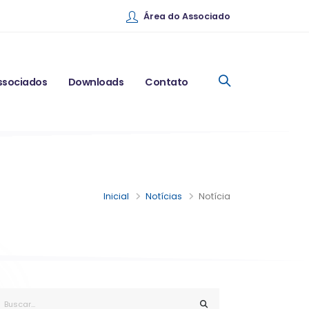
Área do Associado
ssociados
Downloads
Contato
Inicial
Notícias
Notícia