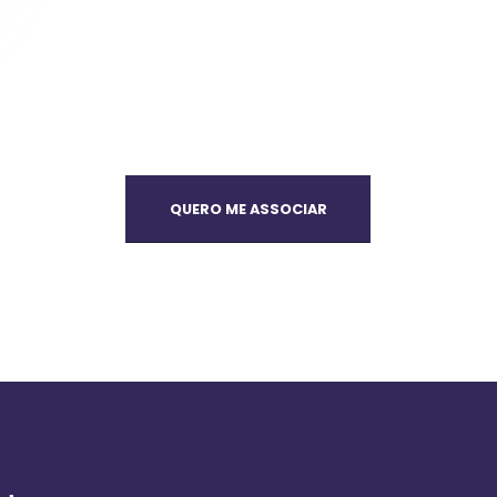
QUERO ME ASSOCIAR