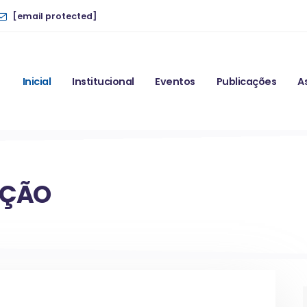
[email protected]
Inicial
Institucional
Eventos
Publicações
A
AÇÃO