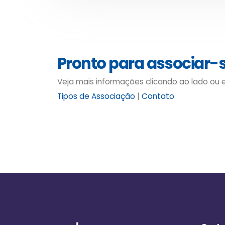
Pronto para associar-
Veja mais informações clicando ao lado ou
Tipos de Associação
|
Contato