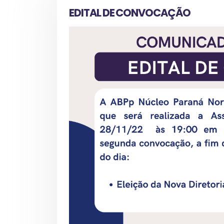
EDITAL DE CONVOCAÇÃO