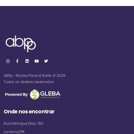
ABPp - Núcleo Paraná Norte. © 2026.
Todos os direitos reservados.
Onde nos encontrar
Rua Henrique Dias, 190
Londrina/PR