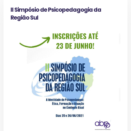
II Simpósio de Psicopedagogia da
Região Sul