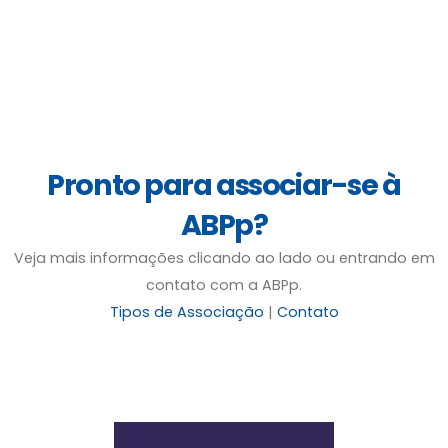
Pronto para associar-se à
ABPp?
Veja mais informações clicando ao lado ou entrando em
contato com a ABPp.
Tipos de Associação
|
Contato