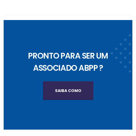
PRONTO PARA SER UM
ASSOCIADO ABPP ?
SAIBA COMO