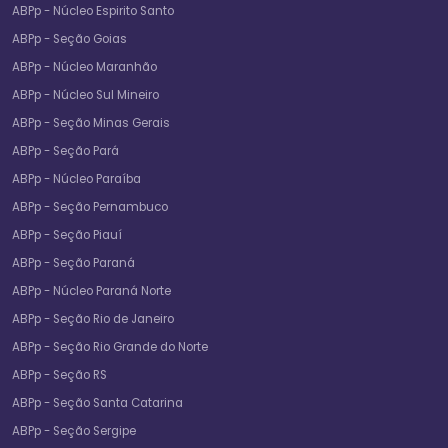
ABPp - Núcleo Espirito Santo
ABPp - Seção Goias
ABPp - Núcleo Maranhão
ABPp - Núcleo Sul Mineiro
ABPp - Seção Minas Gerais
ABPp - Seção Pará
ABPp - Núcleo Paraíba
ABPp - Seção Pernambuco
ABPp - Seção Piauí
ABPp - Seção Paraná
ABPp - Núcleo Paraná Norte
ABPp - Seção Rio de Janeiro
ABPp - Seção Rio Grande do Norte
ABPp - Seção RS
ABPp - Seção Santa Catarina
ABPp - Seção Sergipe